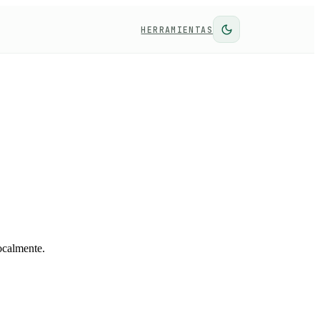
HERRAMIENTAS
ocalmente.