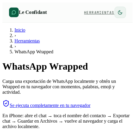
Le Confidant
HERRAMIENTAS
Inicio
›
Herramientas
›
WhatsApp Wrapped
WhatsApp Wrapped
Carga una exportación de WhatsApp localmente y obtén un
Wrapped en tu navegador con momentos, palabras, emoji y
actividad.
Se ejecuta completamente en tu navegador
En iPhone: abre el chat → toca el nombre del contacto → Exportar
chat → Guardar en Archivos → vuelve al navegador y carga el
archivo localmente.