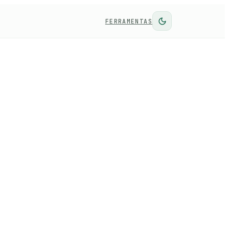
FERRAMENTAS