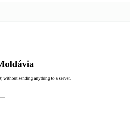
Moldávia
without sending anything to a server.