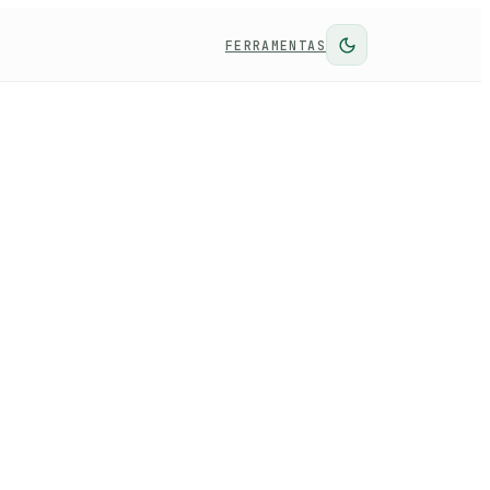
FERRAMENTAS