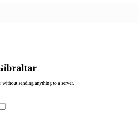
ibraltar
without sending anything to a server.