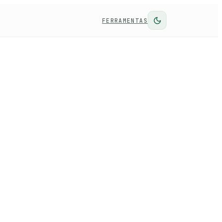
FERRAMENTAS