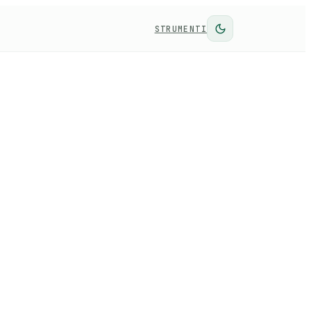
STRUMENTI