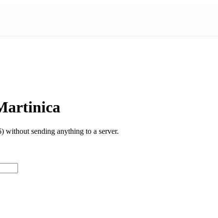
Martinica
 without sending anything to a server.