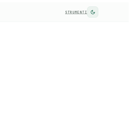
STRUMENTI