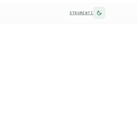
STRUMENTI