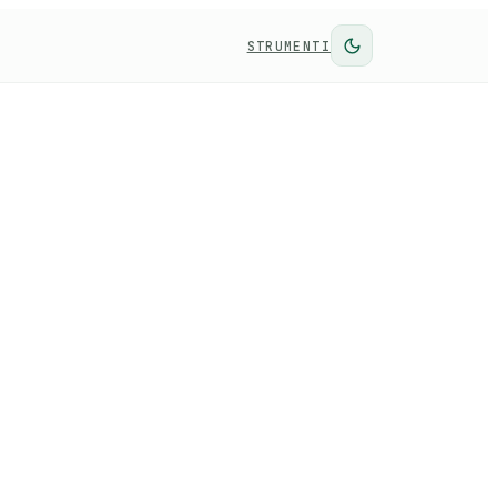
STRUMENTI