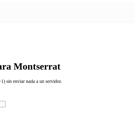
ara Montserrat
) sin enviar nada a un servidor.