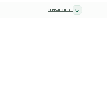
HERRAMIENTAS