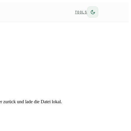
TOOLS
zurück und lade die Datei lokal.