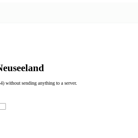
Neuseeland
 without sending anything to a server.