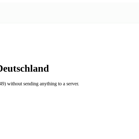
Deutschland
) without sending anything to a server.